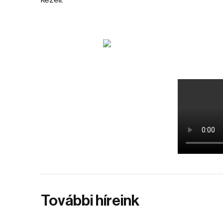
További híreink