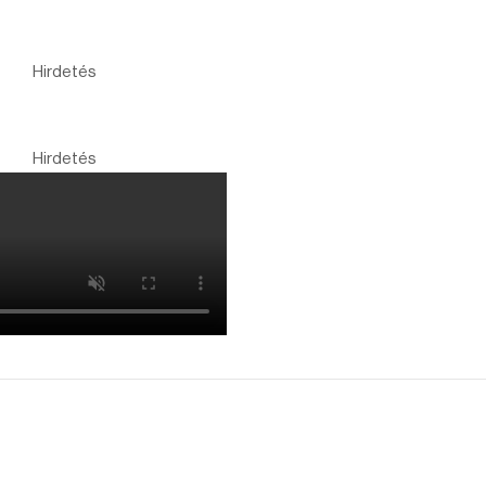
Hirdetés
Hirdetés