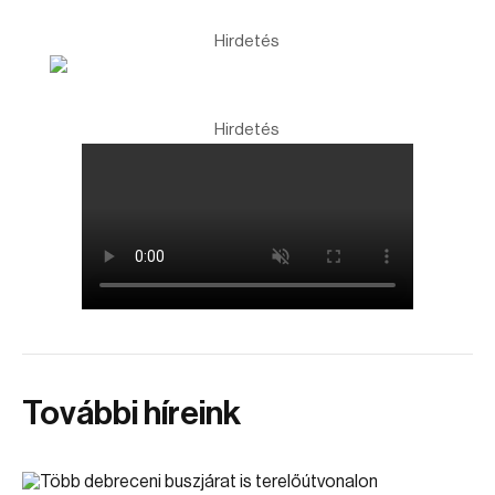
Hirdetés
Hirdetés
További híreink