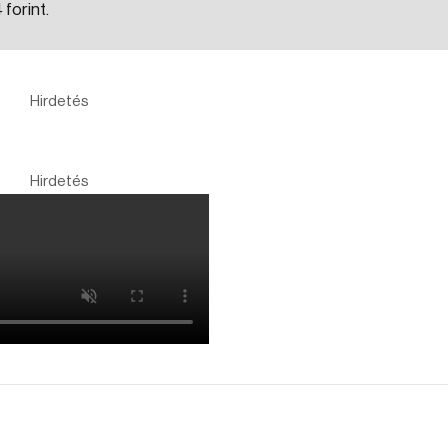
 forint.
Hirdetés
Hirdetés