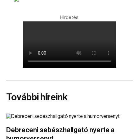
Hirdetés
További híreink
Debreceni sebészhallgató nyerte a
humorversenyt