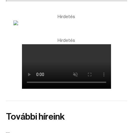
Hirdetés
Hirdetés
További híreink