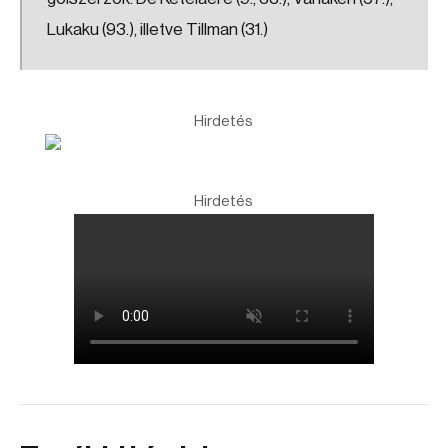
Lukaku (93.), illetve Tillman (31.)
Hirdetés
Hirdetés