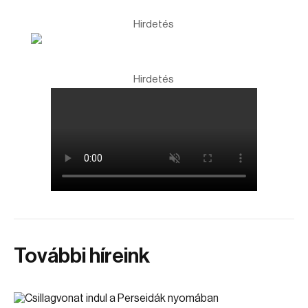
Hirdetés
Hirdetés
További híreink