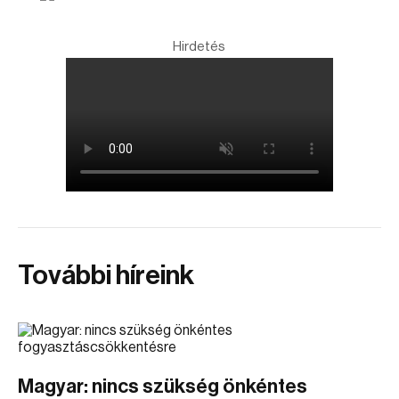
Hirdetés
További híreink
Magyar: nincs szükség önkéntes