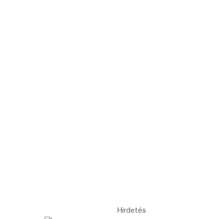
Hirdetés