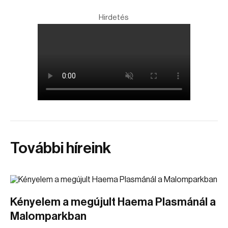
Hirdetés
További híreink
Kényelem a megújult Haema Plasmánál a
Malomparkban