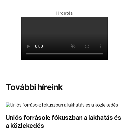
Hirdetés
További híreink
Uniós források: fókuszban a lakhatás és
a közlekedés