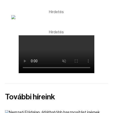
Hirdetés
Hirdetés
További híreink