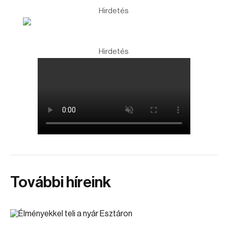
Hirdetés
Hirdetés
További híreink