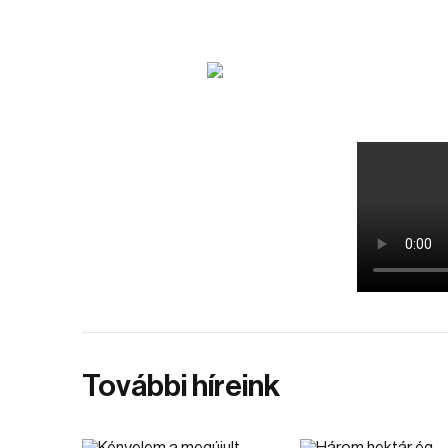
További híreink