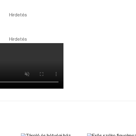
Hirdetés
Hirdetés