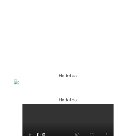
Hirdetés
Hirdetés