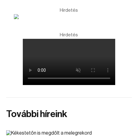
Hirdetés
Hirdetés
További híreink