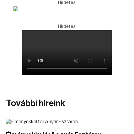
Hirdetés
Hirdetés
További híreink