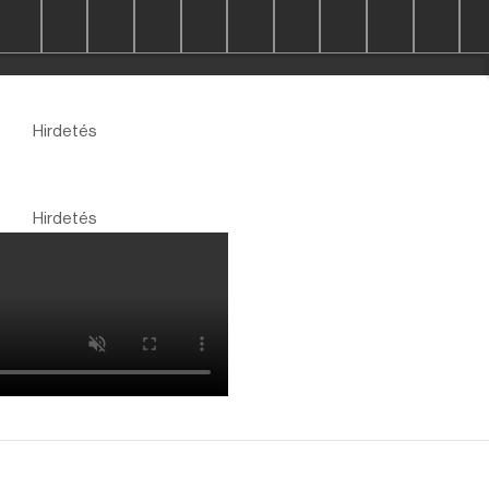
Hirdetés
Hirdetés