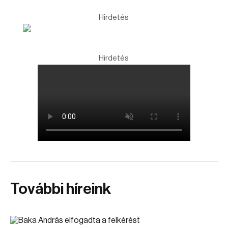
Hirdetés
Hirdetés
További híreink